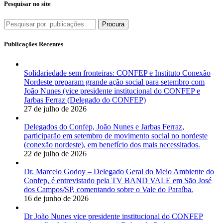
Pesquisar no site
Procura
Publicações Recentes
Solidariedade sem fronteiras: CONFEP e Instituto Conexão
Nordeste preparam grande ação social para setembro com
João Nunes (vice presidente institucional do CONFEP e
Jarbas Ferraz (Delegado do CONFEP)
27 de julho de 2026
Delegados do Confep, João Nunes e Jarbas Ferraz,
participarão em setembro de movimento social no nordeste
(conexão nordeste), em benefício dos mais necessitados.
22 de julho de 2026
Dr. Marcelo Godoy – Delegado Geral do Meio Ambiente do
Confep, é entrevistado pela TV BAND VALE em São José
dos Campos/SP, comentando sobre o Vale do Paraíba.
16 de junho de 2026
Dr João Nunes vice presidente institucional do CONFEP