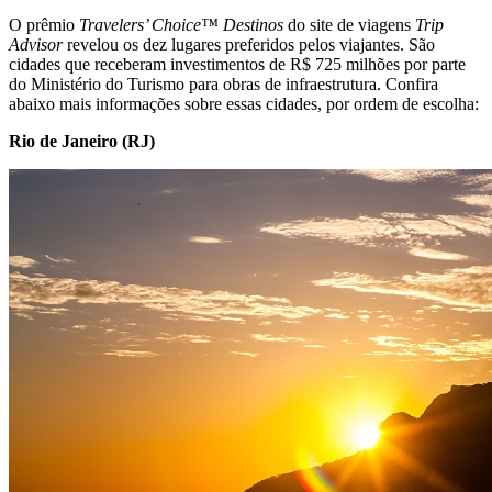
O prêmio
Travelers’ Choice™ Destinos
do site de viagens
Trip
Advisor
revelou os dez lugares preferidos pelos viajantes. São
cidades que receberam investimentos de R$ 725 milhões por parte
do Ministério do Turismo para obras de infraestrutura. Confira
abaixo
mais informações sobre essas cidades, por ordem de escolha:
Rio de Janeiro (RJ)