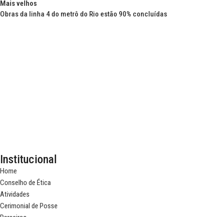
Mais velhos
Obras da linha 4 do metrô do Rio estão 90% concluídas
Institucional
Home
Conselho de Ética
Atividades
Cerimonial de Posse