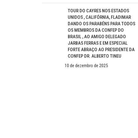
TOUR DO CAYRES NOS ESTADOS
UNIDOS , CALIFÓRNIA, FLADIMAR
DANDO OS PARABÉNS PARA TODOS
OS MEMBROS DA CONFEP DO
BRASIL , AO AMIGO DELEGADO
JARBAS FERRAS E EM ESPECIAL
FORTE ABRAÇO AO PRESIDENTE DA
CONFEP DR. ALBERTO TINEU
10 de dezembro de 2025