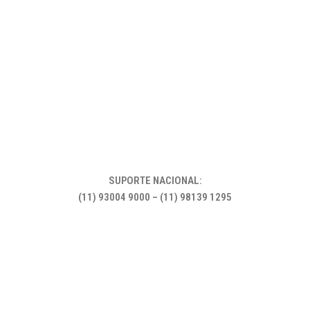
SUPORTE NACIONAL:
(11) 93004 9000 – (11) 98139 1295