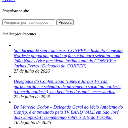
Pesquisar no site
Procura
Publicações Recentes
Solidariedade sem fronteiras: CONFEP e Instituto Conexão
Nordeste preparam grande ação social para setembro com
João Nunes (vice presidente institucional do CONFEP e
Jarbas Ferraz (Delegado do CONFEP)
27 de julho de 2026
Delegados do Confep, João Nunes e Jarbas Ferraz,
participarão em setembro de movimento social no nordeste
(conexão nordeste), em benefício dos mais necessitados.
22 de julho de 2026
Dr. Marcelo Godoy – Delegado Geral do Meio Ambiente do
Confep, é entrevistado pela TV BAND VALE em São José
dos Campos/SP, comentando sobre o Vale do Paraíba.
16 de junho de 2026