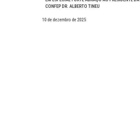
CONFEP DR. ALBERTO TINEU
10 de dezembro de 2025