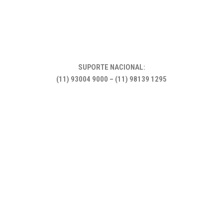
SUPORTE NACIONAL:
(11) 93004 9000 – (11) 98139 1295