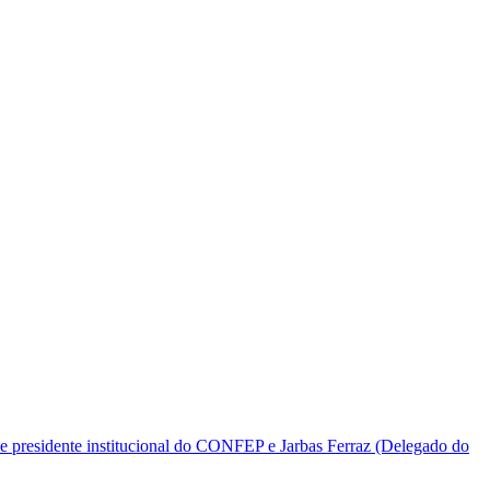
e presidente institucional do CONFEP e Jarbas Ferraz (Delegado do