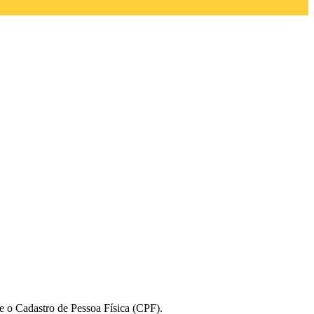
 e o Cadastro de Pessoa Física (CPF).