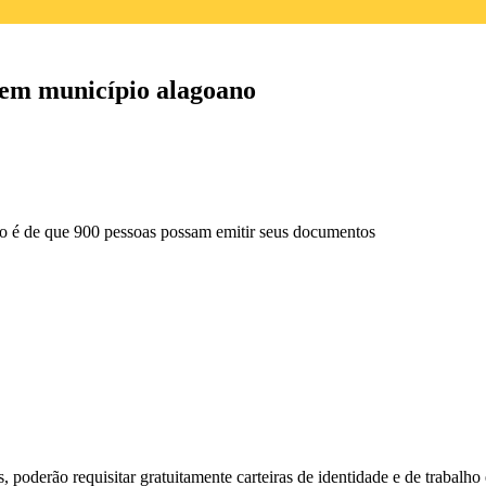
 em município alagoano
são é de que 900 pessoas possam emitir seus documentos
 poderão requisitar gratuitamente carteiras de identidade e de trabalho