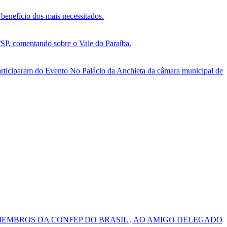
benefício dos mais necessitados.
, comentando sobre o Vale do Paraíba.
ticiparam do Evento No Palácio da Anchieta da câmara municipal de
MEMBROS DA CONFEP DO BRASIL , AO AMIGO DELEGADO