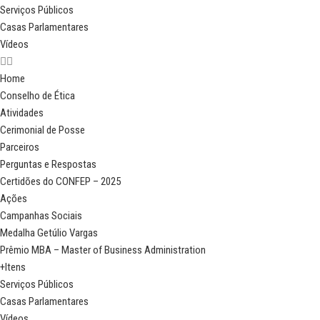
Serviços Públicos
Casas Parlamentares
Vídeos
Home
Conselho de Ética
Atividades
Cerimonial de Posse
Parceiros
Perguntas e Respostas
Certidões do CONFEP – 2025
Ações
Campanhas Sociais
Medalha Getúlio Vargas
Prêmio MBA – Master of Business Administration
+Itens
Serviços Públicos
Casas Parlamentares
Vídeos