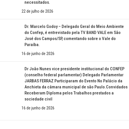
necessitados.
22 de julho de 2026
Dr. Marcelo Godoy – Delegado Geral do Meio Ambiente
do Confep, é entrevistado pela TV BAND VALE em São
José dos Campos/SP, comentando sobre o Vale do
Paraíba.
16 de junho de 2026
Dr João Nunes vice presidente institucional do CONFEP
(conselho federal parlamentar) Delegado Parlamentar
JARBAS FERRAZ Participaram do Evento No Palácio da
Anchieta da câmara municipal de são Paulo.Convidados
Receberam Diploma pelos Trabalhos prestados a
sociedade civil
16 de junho de 2026