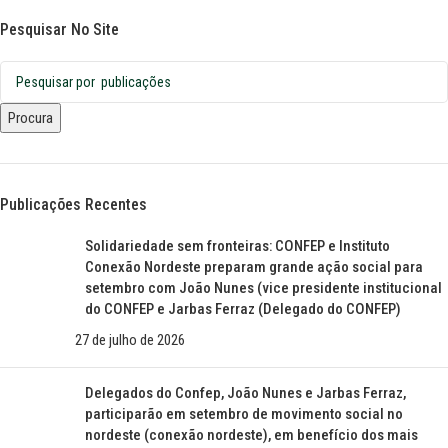
Pesquisar No Site
Procura
Publicações Recentes
Solidariedade sem fronteiras: CONFEP e Instituto
Conexão Nordeste preparam grande ação social para
setembro com João Nunes (vice presidente institucional
do CONFEP e Jarbas Ferraz (Delegado do CONFEP)
27 de julho de 2026
Delegados do Confep, João Nunes e Jarbas Ferraz,
participarão em setembro de movimento social no
nordeste (conexão nordeste), em benefício dos mais