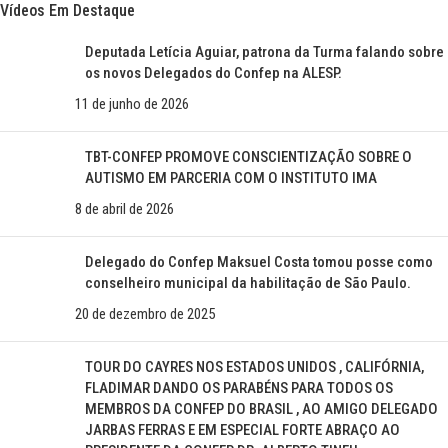
Vídeos Em Destaque
Deputada Letícia Aguiar, patrona da Turma falando sobre
os novos Delegados do Confep na ALESP.
11 de junho de 2026
TBT-CONFEP PROMOVE CONSCIENTIZAÇÃO SOBRE O
AUTISMO EM PARCERIA COM O INSTITUTO IMA
8 de abril de 2026
Delegado do Confep Maksuel Costa tomou posse como
conselheiro municipal da habilitação de São Paulo.
20 de dezembro de 2025
TOUR DO CAYRES NOS ESTADOS UNIDOS , CALIFÓRNIA,
FLADIMAR DANDO OS PARABÉNS PARA TODOS OS
MEMBROS DA CONFEP DO BRASIL , AO AMIGO DELEGADO
JARBAS FERRAS E EM ESPECIAL FORTE ABRAÇO AO