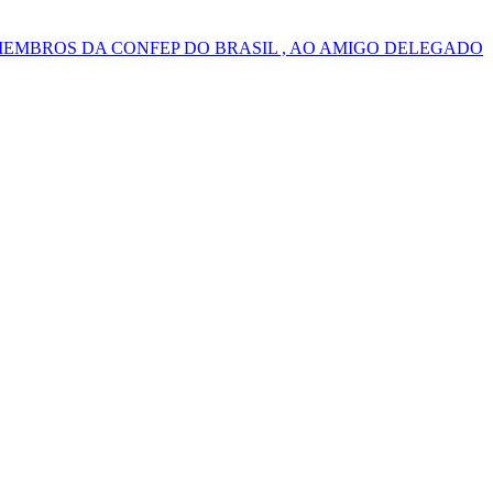
MEMBROS DA CONFEP DO BRASIL , AO AMIGO DELEGADO