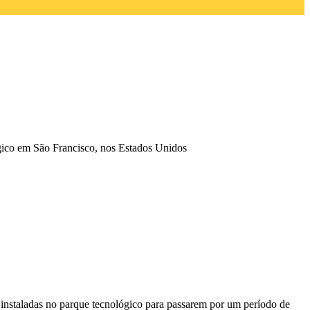
ico em São Francisco, nos Estados Unidos
s instaladas no parque tecnológico para passarem por um período de