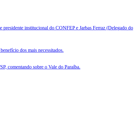
e presidente institucional do CONFEP e Jarbas Ferraz (Delegado do
benefício dos mais necessitados.
, comentando sobre o Vale do Paraíba.