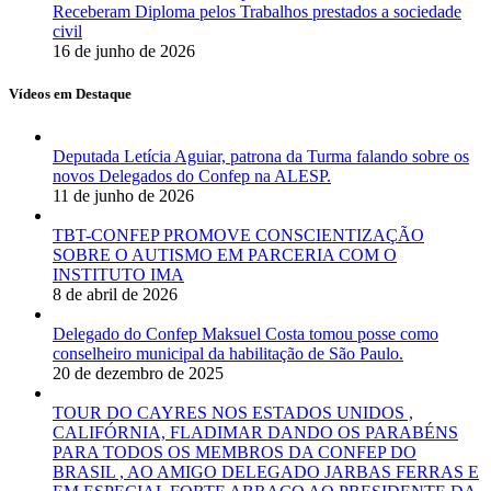
Receberam Diploma pelos Trabalhos prestados a sociedade
civil
16 de junho de 2026
Vídeos em Destaque
Deputada Letícia Aguiar, patrona da Turma falando sobre os
novos Delegados do Confep na ALESP.
11 de junho de 2026
TBT-CONFEP PROMOVE CONSCIENTIZAÇÃO
SOBRE O AUTISMO EM PARCERIA COM O
INSTITUTO IMA
8 de abril de 2026
Delegado do Confep Maksuel Costa tomou posse como
conselheiro municipal da habilitação de São Paulo.
20 de dezembro de 2025
TOUR DO CAYRES NOS ESTADOS UNIDOS ,
CALIFÓRNIA, FLADIMAR DANDO OS PARABÉNS
PARA TODOS OS MEMBROS DA CONFEP DO
BRASIL , AO AMIGO DELEGADO JARBAS FERRAS E