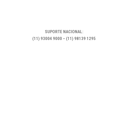
SUPORTE NACIONAL:
(11) 93004 9000 – (11) 98139 1295