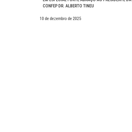
CONFEP DR. ALBERTO TINEU
10 de dezembro de 2025