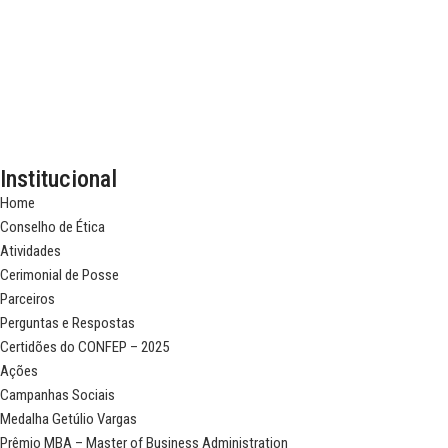
Institucional
Home
Conselho de Ética
Atividades
Cerimonial de Posse
Parceiros
Perguntas e Respostas
Certidões do CONFEP – 2025
Ações
Campanhas Sociais
Medalha Getúlio Vargas
Prêmio MBA – Master of Business Administration