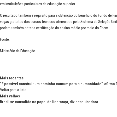
em instituições particulares de educação superior.
O resultado também é requisito para a obtenção do benefício do Fundo de Fin
vagas gratuitas dos cursos técnicos oferecidos pelo Sistema de Seleção Uni
podem também obter a certificação do ensino médio por meio do Enem.
Fonte:
Ministério da Educação
Mais recentes
“É possível construir um caminho comum para a humanidade”, afirma 
Voltar para a lista
Mais velhos
Brasil se consolida no papel de liderança, diz pesquisadora