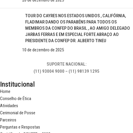
20 de dezembro de 2025
TOUR DO CAYRES NOS ESTADOS UNIDOS , CALIFÓRNIA,
FLADIMAR DANDO OS PARABÉNS PARA TODOS OS
MEMBROS DA CONFEP DO BRASIL , AO AMIGO DELEGADO
JARBAS FERRAS E EM ESPECIAL FORTE ABRAÇO AO
PRESIDENTE DA CONFEP DR. ALBERTO TINEU
10 de dezembro de 2025
SUPORTE NACIONAL:
(11) 93004 9000 – (11) 98139 1295
Institucional
Home
Conselho de Ética
Atividades
Cerimonial de Posse
Parceiros
Perguntas e Respostas