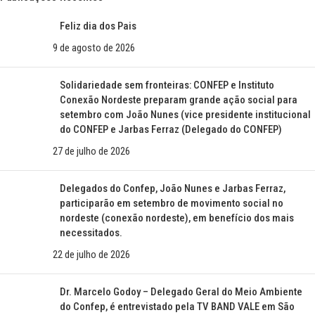
Feliz dia dos Pais
9 de agosto de 2026
Solidariedade sem fronteiras: CONFEP e Instituto
Conexão Nordeste preparam grande ação social para
setembro com João Nunes (vice presidente institucional
do CONFEP e Jarbas Ferraz (Delegado do CONFEP)
27 de julho de 2026
Delegados do Confep, João Nunes e Jarbas Ferraz,
participarão em setembro de movimento social no
nordeste (conexão nordeste), em benefício dos mais
necessitados.
22 de julho de 2026
Dr. Marcelo Godoy – Delegado Geral do Meio Ambiente
do Confep, é entrevistado pela TV BAND VALE em São