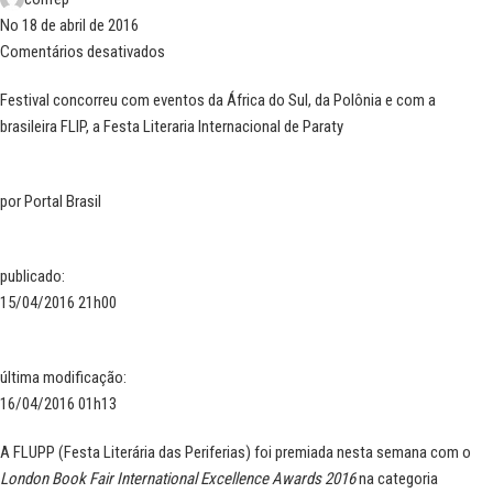
No 18 de abril de 2016
Comentários desativados
Festival concorreu com eventos da África do Sul, da Polônia e com a
brasileira FLIP, a Festa Literaria Internacional de Paraty
por
Portal Brasil
publicado
:
15/04/2016 21h00
última modificação
:
16/04/2016 01h13
A FLUPP (Festa Literária das Periferias) foi premiada nesta semana com o
London Book Fair International Excellence Awards 2016
na categoria