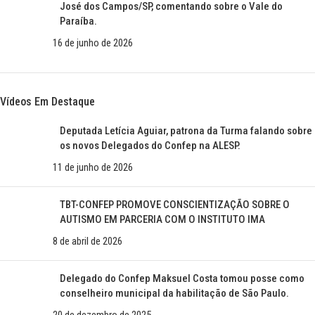
José dos Campos/SP, comentando sobre o Vale do
Paraíba.
16 de junho de 2026
Vídeos Em Destaque
Deputada Letícia Aguiar, patrona da Turma falando sobre
os novos Delegados do Confep na ALESP.
11 de junho de 2026
TBT-CONFEP PROMOVE CONSCIENTIZAÇÃO SOBRE O
AUTISMO EM PARCERIA COM O INSTITUTO IMA
8 de abril de 2026
Delegado do Confep Maksuel Costa tomou posse como
conselheiro municipal da habilitação de São Paulo.