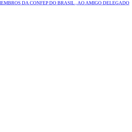
MEMBROS DA CONFEP DO BRASIL , AO AMIGO DELEGADO