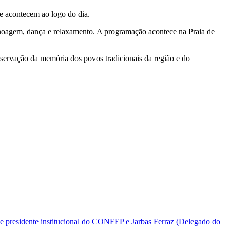
 e acontecem ao logo do dia.
canoagem, dança e relaxamento. A programação acontece na Praia de
servação da memória dos povos tradicionais da região e do
e presidente institucional do CONFEP e Jarbas Ferraz (Delegado do