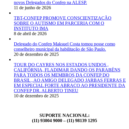
novos Delegados do Confep na ALESP.
11 de junho de 2026
TBT-CONFEP PROMOVE CONSCIENTIZAÇÃO
SOBRE O AUTISMO EM PARCERIA COM O
INSTITUTO IMA
8 de abril de 2026
Delegado do Confep Maksuel Costa tomou posse como
conselheiro municipal da habilitação de São Paulo.
20 de dezembro de 2025
TOUR DO CAYRES NOS ESTADOS UNIDOS ,
CALIFÓRNIA, FLADIMAR DANDO OS PARABÉNS
PARA TODOS OS MEMBROS DA CONFEP DO
BRASIL , AO AMIGO DELEGADO JARBAS FERRAS E
EM ESPECIAL FORTE ABRAÇO AO PRESIDENTE DA
CONFEP DR. ALBERTO TINEU
10 de dezembro de 2025
SUPORTE NACIONAL:
(11) 93004 9000 – (11) 98139 1295