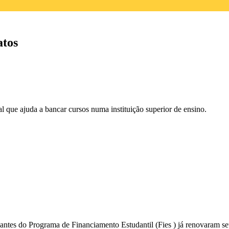
atos
 que ajuda a bancar cursos numa instituição superior de ensino.
antes do Programa de Financiamento Estudantil (
Fies
) já renovaram se