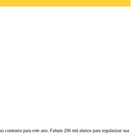
us contratos para este ano. Faltam 296 mil alunos para regularizar sua