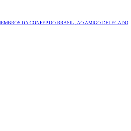
MEMBROS DA CONFEP DO BRASIL , AO AMIGO DELEGADO