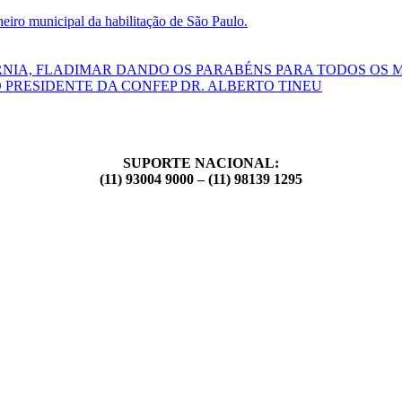
ro municipal da habilitação de São Paulo.
RNIA, FLADIMAR DANDO OS PARABÉNS PARA TODOS OS 
 PRESIDENTE DA CONFEP DR. ALBERTO TINEU
SUPORTE NACIONAL:
(11) 93004 9000 – (11) 98139 1295