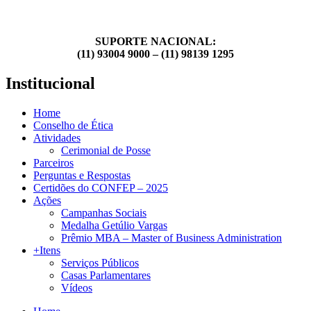
SUPORTE NACIONAL:
(11) 93004 9000 – (11) 98139 1295
Institucional
Home
Conselho de Ética
Atividades
Cerimonial de Posse
Parceiros
Perguntas e Respostas
Certidões do CONFEP – 2025
Ações
Campanhas Sociais
Medalha Getúlio Vargas
Prêmio MBA – Master of Business Administration
+Itens
Serviços Públicos
Casas Parlamentares
Vídeos