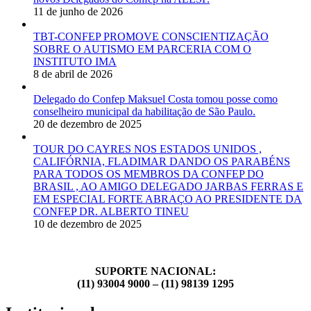
11 de junho de 2026
TBT-CONFEP PROMOVE CONSCIENTIZAÇÃO
SOBRE O AUTISMO EM PARCERIA COM O
INSTITUTO IMA
8 de abril de 2026
Delegado do Confep Maksuel Costa tomou posse como
conselheiro municipal da habilitação de São Paulo.
20 de dezembro de 2025
TOUR DO CAYRES NOS ESTADOS UNIDOS ,
CALIFÓRNIA, FLADIMAR DANDO OS PARABÉNS
PARA TODOS OS MEMBROS DA CONFEP DO
BRASIL , AO AMIGO DELEGADO JARBAS FERRAS E
EM ESPECIAL FORTE ABRAÇO AO PRESIDENTE DA
CONFEP DR. ALBERTO TINEU
10 de dezembro de 2025
SUPORTE NACIONAL:
(11) 93004 9000 – (11) 98139 1295