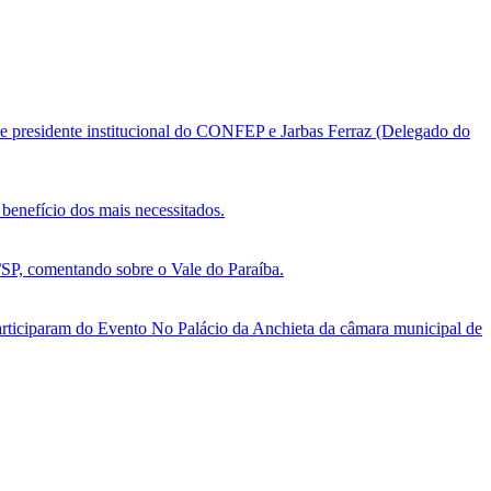
e presidente institucional do CONFEP e Jarbas Ferraz (Delegado do
benefício dos mais necessitados.
, comentando sobre o Vale do Paraíba.
ticiparam do Evento No Palácio da Anchieta da câmara municipal de