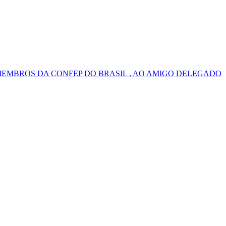
MEMBROS DA CONFEP DO BRASIL , AO AMIGO DELEGADO