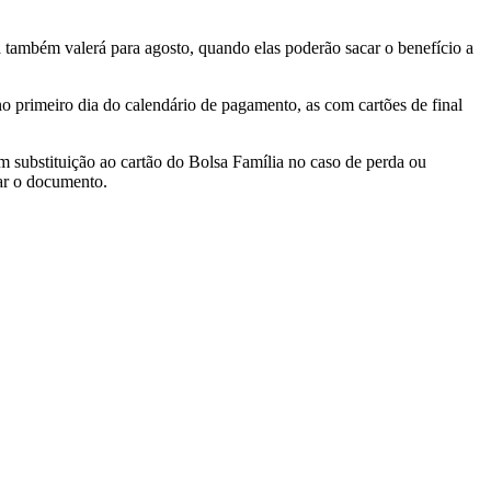
 também valerá para agosto, quando elas poderão sacar o benefício a
o primeiro dia do calendário de pagamento, as com cartões de final
m substituição ao cartão do Bolsa Família no caso de perda ou
tar o documento.