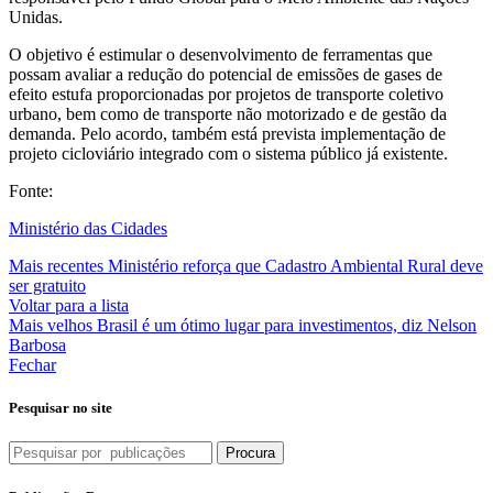
Unidas.
O objetivo é estimular o desenvolvimento de ferramentas que
possam avaliar a redução do potencial de emissões de gases de
efeito estufa proporcionadas por projetos de transporte coletivo
urbano, bem como de transporte não motorizado e de gestão da
demanda. Pelo acordo, também está prevista implementação de
projeto cicloviário integrado com o sistema público já existente.
Fonte:
Ministério das Cidades
Mais recentes
Ministério reforça que Cadastro Ambiental Rural deve
ser gratuito
Voltar para a lista
Mais velhos
Brasil é um ótimo lugar para investimentos, diz Nelson
Barbosa
Fechar
Pesquisar no site
Procura