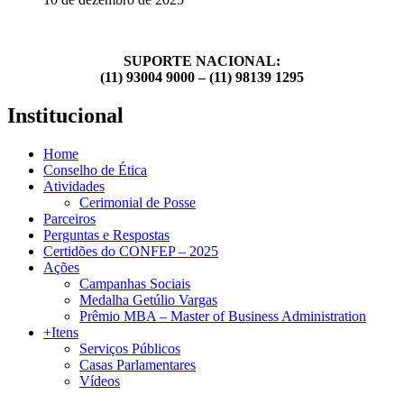
SUPORTE NACIONAL:
(11) 93004 9000 – (11) 98139 1295
Institucional
Home
Conselho de Ética
Atividades
Cerimonial de Posse
Parceiros
Perguntas e Respostas
Certidões do CONFEP – 2025
Ações
Campanhas Sociais
Medalha Getúlio Vargas
Prêmio MBA – Master of Business Administration
+Itens
Serviços Públicos
Casas Parlamentares
Vídeos