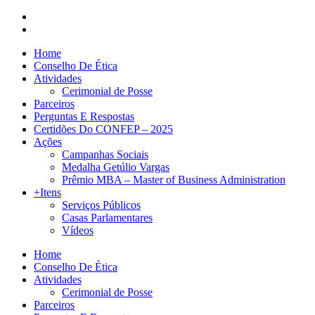
Home
Conselho De Ética
Atividades
Cerimonial de Posse
Parceiros
Perguntas E Respostas
Certidões Do CONFEP – 2025
Ações
Campanhas Sociais
Medalha Getúlio Vargas
Prêmio MBA – Master of Business Administration
+Itens
Serviços Públicos
Casas Parlamentares
Vídeos
Home
Conselho De Ética
Atividades
Cerimonial de Posse
Parceiros