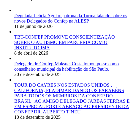
Deputada Letícia Aguiar, patrona da Turma falando sobre os
novos Delegados do Confep na ALESP.
11 de junho de 2026
TBT-CONFEP PROMOVE CONSCIENTIZAÇÃO
SOBRE O AUTISMO EM PARCERIA COM O
INSTITUTO IMA
8 de abril de 2026
Delegado do Confep Maksuel Costa tomou posse como
conselheiro municipal da habilitação de São Paulo.
20 de dezembro de 2025
TOUR DO CAYRES NOS ESTADOS UNIDOS ,
CALIFÓRNIA, FLADIMAR DANDO OS PARABÉNS
PARA TODOS OS MEMBROS DA CONFEP DO
BRASIL , AO AMIGO DELEGADO JARBAS FERRAS E
EM ESPECIAL FORTE ABRAÇO AO PRESIDENTE DA
CONFEP DR. ALBERTO TINEU
10 de dezembro de 2025