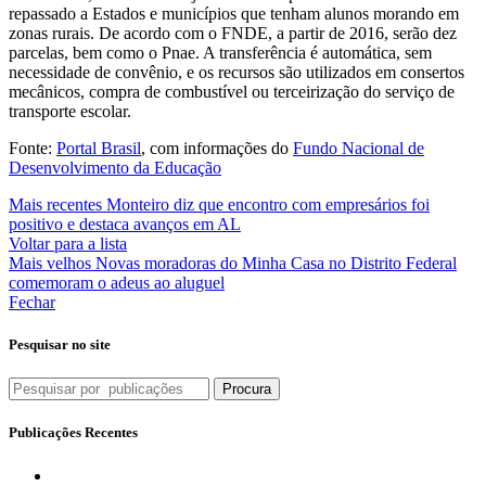
repassado a Estados e municípios que tenham alunos morando em
zonas rurais. De acordo com o FNDE, a partir de 2016, serão dez
parcelas, bem como o Pnae. A transferência é automática, sem
necessidade de convênio, e os recursos são utilizados em consertos
mecânicos, compra de combustível ou terceirização do serviço de
transporte escolar.
Fonte:
Portal Brasil
, com informações do
Fundo Nacional de
Desenvolvimento da Educação
Mais recentes
Monteiro diz que encontro com empresários foi
positivo e destaca avanços em AL
Voltar para a lista
Mais velhos
Novas moradoras do Minha Casa no Distrito Federal
comemoram o adeus ao aluguel
Fechar
Pesquisar no site
Procura
Publicações Recentes