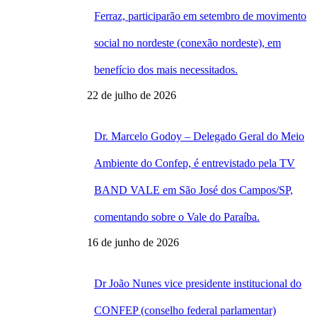
Ferraz, participarão em setembro de movimento
social no nordeste (conexão nordeste), em
benefício dos mais necessitados.
22 de julho de 2026
Dr. Marcelo Godoy – Delegado Geral do Meio
Ambiente do Confep, é entrevistado pela TV
BAND VALE em São José dos Campos/SP,
comentando sobre o Vale do Paraíba.
16 de junho de 2026
Dr João Nunes vice presidente institucional do
CONFEP (conselho federal parlamentar)