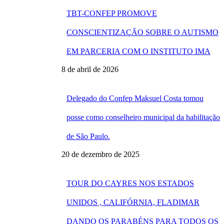
TBT-CONFEP PROMOVE
CONSCIENTIZAÇÃO SOBRE O AUTISMO
EM PARCERIA COM O INSTITUTO IMA
8 de abril de 2026
Delegado do Confep Maksuel Costa tomou
posse como conselheiro municipal da habilitação
de São Paulo.
20 de dezembro de 2025
TOUR DO CAYRES NOS ESTADOS
UNIDOS , CALIFÓRNIA, FLADIMAR
DANDO OS PARABÉNS PARA TODOS OS