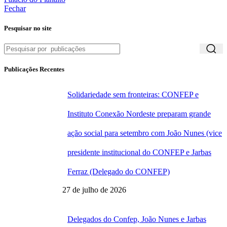
Fechar
Pesquisar no site
Publicações Recentes
Solidariedade sem fronteiras: CONFEP e
Instituto Conexão Nordeste preparam grande
ação social para setembro com João Nunes (vice
presidente institucional do CONFEP e Jarbas
Ferraz (Delegado do CONFEP)
27 de julho de 2026
Delegados do Confep, João Nunes e Jarbas