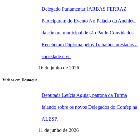
Delegado Parlamentar JARBAS FERRAZ
Participaram do Evento No Palácio da Anchieta
da câmara municipal de são Paulo.Convidados
Receberam Diploma pelos Trabalhos prestados a
sociedade civil
16 de junho de 2026
Vídeos em Destaque
Deputada Letícia Aguiar, patrona da Turma
falando sobre os novos Delegados do Confep na
ALESP.
11 de junho de 2026