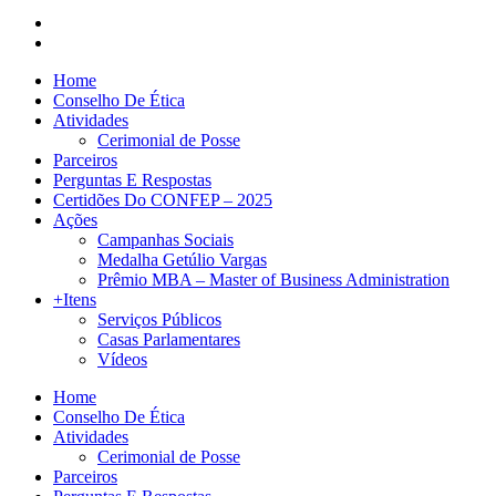
Home
Conselho De Ética
Atividades
Cerimonial de Posse
Parceiros
Perguntas E Respostas
Certidões Do CONFEP – 2025
Ações
Campanhas Sociais
Medalha Getúlio Vargas
Prêmio MBA – Master of Business Administration
+Itens
Serviços Públicos
Casas Parlamentares
Vídeos
Home
Conselho De Ética
Atividades
Cerimonial de Posse
Parceiros