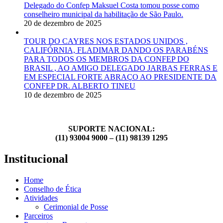
Delegado do Confep Maksuel Costa tomou posse como
conselheiro municipal da habilitação de São Paulo.
20 de dezembro de 2025
TOUR DO CAYRES NOS ESTADOS UNIDOS ,
CALIFÓRNIA, FLADIMAR DANDO OS PARABÉNS
PARA TODOS OS MEMBROS DA CONFEP DO
BRASIL , AO AMIGO DELEGADO JARBAS FERRAS E
EM ESPECIAL FORTE ABRAÇO AO PRESIDENTE DA
CONFEP DR. ALBERTO TINEU
10 de dezembro de 2025
SUPORTE NACIONAL:
(11) 93004 9000 – (11) 98139 1295
Institucional
Home
Conselho de Ética
Atividades
Cerimonial de Posse
Parceiros