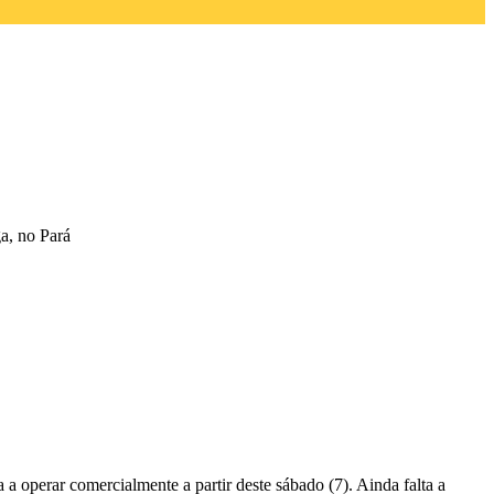
ga, no Pará
a a operar comercialmente a partir deste sábado (7). Ainda falta a