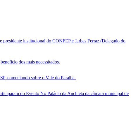
e presidente institucional do CONFEP e Jarbas Ferraz (Delegado do
benefício dos mais necessitados.
, comentando sobre o Vale do Paraíba.
ticiparam do Evento No Palácio da Anchieta da câmara municipal de