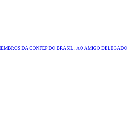
MEMBROS DA CONFEP DO BRASIL , AO AMIGO DELEGADO