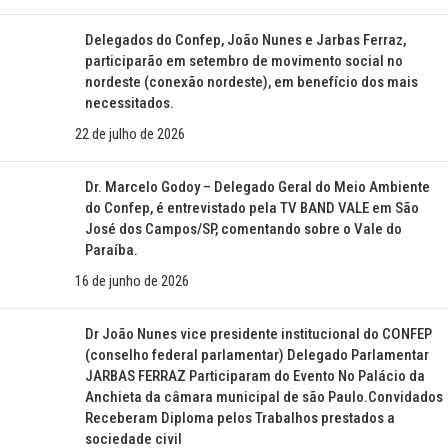
Delegados do Confep, João Nunes e Jarbas Ferraz,
participarão em setembro de movimento social no
nordeste (conexão nordeste), em benefício dos mais
necessitados.
22 de julho de 2026
Dr. Marcelo Godoy – Delegado Geral do Meio Ambiente
do Confep, é entrevistado pela TV BAND VALE em São
José dos Campos/SP, comentando sobre o Vale do
Paraíba.
16 de junho de 2026
Dr João Nunes vice presidente institucional do CONFEP
(conselho federal parlamentar) Delegado Parlamentar
JARBAS FERRAZ Participaram do Evento No Palácio da
Anchieta da câmara municipal de são Paulo.Convidados
Receberam Diploma pelos Trabalhos prestados a
sociedade civil