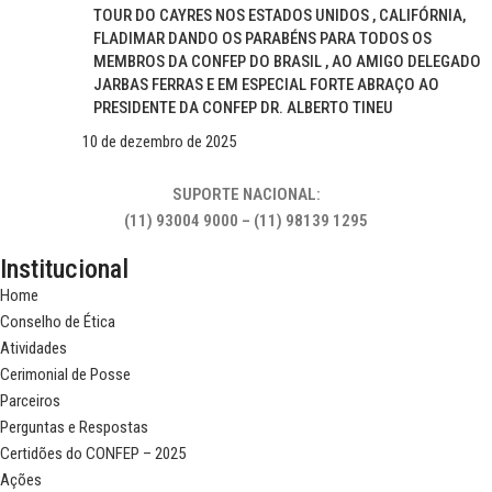
TOUR DO CAYRES NOS ESTADOS UNIDOS , CALIFÓRNIA,
FLADIMAR DANDO OS PARABÉNS PARA TODOS OS
MEMBROS DA CONFEP DO BRASIL , AO AMIGO DELEGADO
JARBAS FERRAS E EM ESPECIAL FORTE ABRAÇO AO
PRESIDENTE DA CONFEP DR. ALBERTO TINEU
10 de dezembro de 2025
SUPORTE NACIONAL:
(11) 93004 9000 – (11) 98139 1295
Institucional
Home
Conselho de Ética
Atividades
Cerimonial de Posse
Parceiros
Perguntas e Respostas
Certidões do CONFEP – 2025
Ações