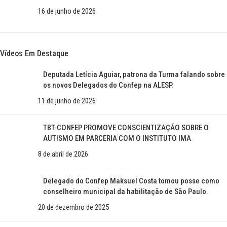
16 de junho de 2026
Vídeos Em Destaque
Deputada Letícia Aguiar, patrona da Turma falando sobre
os novos Delegados do Confep na ALESP.
11 de junho de 2026
TBT-CONFEP PROMOVE CONSCIENTIZAÇÃO SOBRE O
AUTISMO EM PARCERIA COM O INSTITUTO IMA
8 de abril de 2026
Delegado do Confep Maksuel Costa tomou posse como
conselheiro municipal da habilitação de São Paulo.
20 de dezembro de 2025