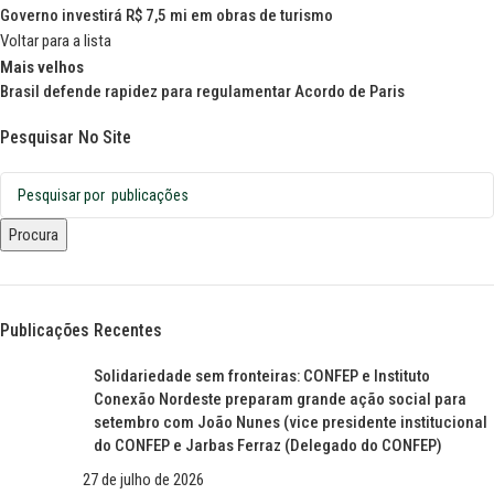
Governo investirá R$ 7,5 mi em obras de turismo
Voltar para a lista
Mais velhos
Brasil defende rapidez para regulamentar Acordo de Paris
Pesquisar No Site
Procura
Publicações Recentes
Solidariedade sem fronteiras: CONFEP e Instituto
Conexão Nordeste preparam grande ação social para
setembro com João Nunes (vice presidente institucional
do CONFEP e Jarbas Ferraz (Delegado do CONFEP)
27 de julho de 2026