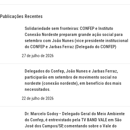
Publicações Recentes
Solidariedade sem fronteiras: CONFEP e Instituto
Conexão Nordeste preparam grande ação social para
setembro com João Nunes (vice presidente institucional
do CONFEP e Jarbas Ferraz (Delegado do CONFEP)
27 de julho de 2026
Delegados do Confep, João Nunes e Jarbas Ferraz,
participarão em setembro de movimento social no
nordeste (conexão nordeste), em benefício dos mais
necessitados.
22 de julho de 2026
Dr. Marcelo Godoy – Delegado Geral do Meio Ambiente
do Confep, é entrevistado pela TV BAND VALE em São
José dos Campos/SP, comentando sobre o Vale do