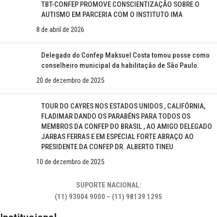
TBT-CONFEP PROMOVE CONSCIENTIZAÇÃO SOBRE O
AUTISMO EM PARCERIA COM O INSTITUTO IMA
8 de abril de 2026
Delegado do Confep Maksuel Costa tomou posse como
conselheiro municipal da habilitação de São Paulo.
20 de dezembro de 2025
TOUR DO CAYRES NOS ESTADOS UNIDOS , CALIFÓRNIA,
FLADIMAR DANDO OS PARABÉNS PARA TODOS OS
MEMBROS DA CONFEP DO BRASIL , AO AMIGO DELEGADO
JARBAS FERRAS E EM ESPECIAL FORTE ABRAÇO AO
PRESIDENTE DA CONFEP DR. ALBERTO TINEU
10 de dezembro de 2025
SUPORTE NACIONAL:
(11) 93004 9000 – (11) 98139 1295