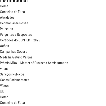
Institucional
Home
Conselho de Ética
Atividades
Cerimonial de Posse
Parceiros
Perguntas e Respostas
Certidões do CONFEP – 2025
Ações
Campanhas Sociais
Medalha Getúlio Vargas
Prêmio MBA – Master of Business Administration
+Itens
Serviços Públicos
Casas Parlamentares
Vídeos
Home
Conselho de Ética