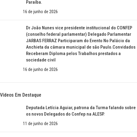
Paraíba.
16 de junho de 2026
Dr João Nunes vice presidente institucional do CONFEP
(conselho federal parlamentar) Delegado Parlamentar
JARBAS FERRAZ Participaram do Evento No Palácio da
Anchieta da câmara municipal de são Paulo.Convidados
Receberam Diploma pelos Trabalhos prestados a
sociedade civil
16 de junho de 2026
Vídeos Em Destaque
Deputada Letícia Aguiar, patrona da Turma falando sobre
os novos Delegados do Confep na ALESP.
11 de junho de 2026