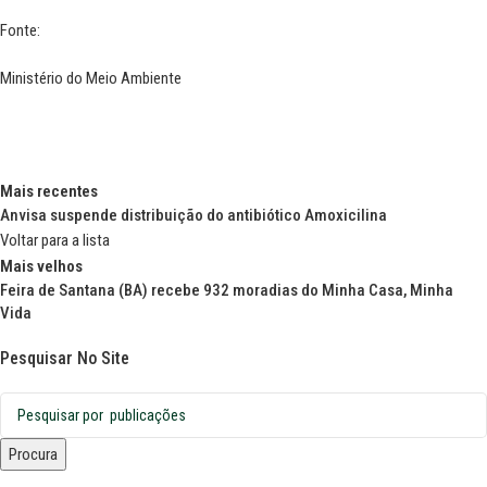
Fonte:
Ministério do Meio Ambiente
Mais recentes
Anvisa suspende distribuição do antibiótico Amoxicilina
Voltar para a lista
Mais velhos
Feira de Santana (BA) recebe 932 moradias do Minha Casa, Minha
Vida
Pesquisar No Site
Procura