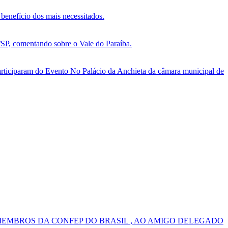
benefício dos mais necessitados.
, comentando sobre o Vale do Paraíba.
ticiparam do Evento No Palácio da Anchieta da câmara municipal de
MEMBROS DA CONFEP DO BRASIL , AO AMIGO DELEGADO