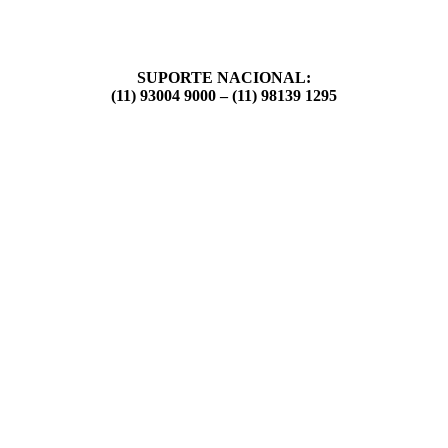
SUPORTE NACIONAL:
(11) 93004 9000 – (11) 98139 1295