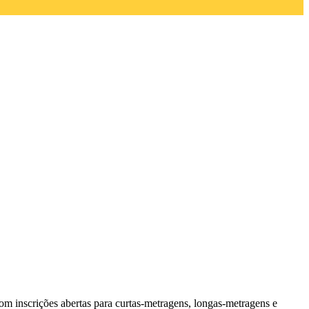
 com inscrições abertas para curtas-metragens, longas-metragens e