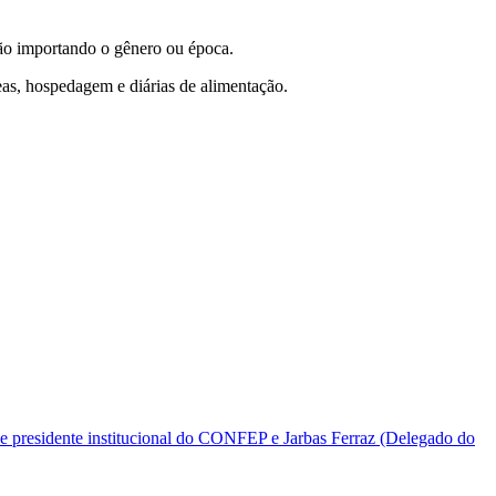
não importando o gênero ou época.
eas, hospedagem e diárias de alimentação.
e presidente institucional do CONFEP e Jarbas Ferraz (Delegado do