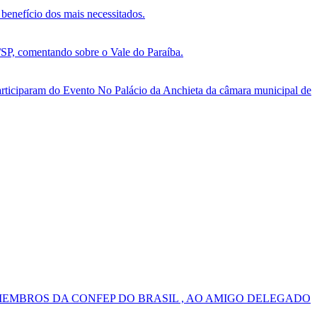
benefício dos mais necessitados.
, comentando sobre o Vale do Paraíba.
ticiparam do Evento No Palácio da Anchieta da câmara municipal de
MEMBROS DA CONFEP DO BRASIL , AO AMIGO DELEGADO