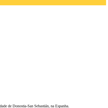
cidade de Donostia-San Sebastián, na Espanha.