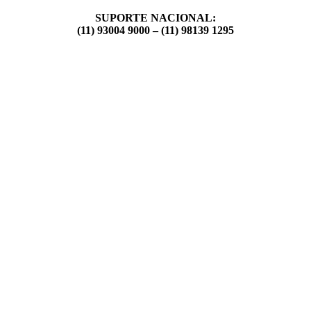
SUPORTE NACIONAL:
(11) 93004 9000 – (11) 98139 1295