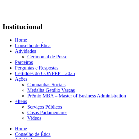
Institucional
Home
Conselho de Ética
Atividades
Cerimonial de Posse
Parceiros
Perguntas e Respostas
Certidões do CONFEP – 2025
Ações
Campanhas Sociais
Medalha Getúlio Vargas
Prêmio MBA – Master of Business Administration
+Itens
Serviços Públicos
Casas Parlamentares
Vídeos
Home
Conselho de Ética