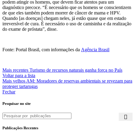
podem atingir os homens, que devem ficar atentos para um
diagnóstico precoce. “É necessário que os homens se conscientizem
de que eles também podem morrer de câncer de mama e HPV.
Quando [as doenças] chegam neles, já estão quase que em estado
irreversível de cura. É necessário o uso de camisinha e da realização
do exame de próstata”, disse.
Fonte: Portal Brasil, com informações da
Agência Brasil
Mais recentes
Turismo de recursos naturais ganha força no País
Voltar para a lista
Mais velhos
AM: Moradores de reservas ambientais se revezam para
proteger tartarugas
Fechar
Pesquisar no site
Publicações Recentes