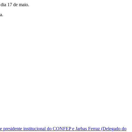
 dia 17 de maio.
ia.
e presidente institucional do CONFEP e Jarbas Ferraz (Delegado do