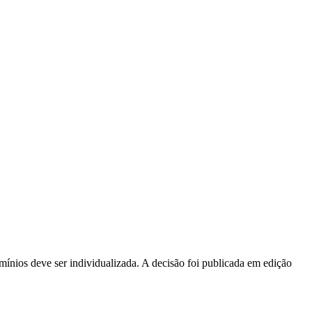
ínios deve ser individualizada. A decisão foi publicada em edição