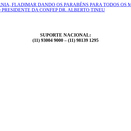
RNIA, FLADIMAR DANDO OS PARABÉNS PARA TODOS OS 
 PRESIDENTE DA CONFEP DR. ALBERTO TINEU
SUPORTE NACIONAL:
(11) 93004 9000 – (11) 98139 1295