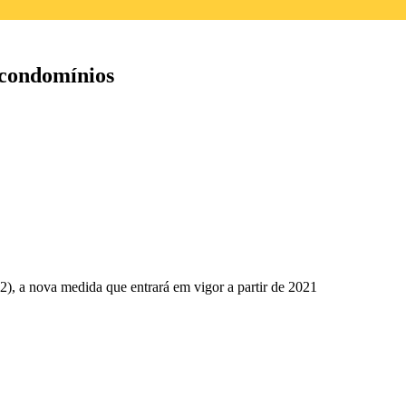
 condomínios
12), a nova medida que entrará em vigor a partir de 2021