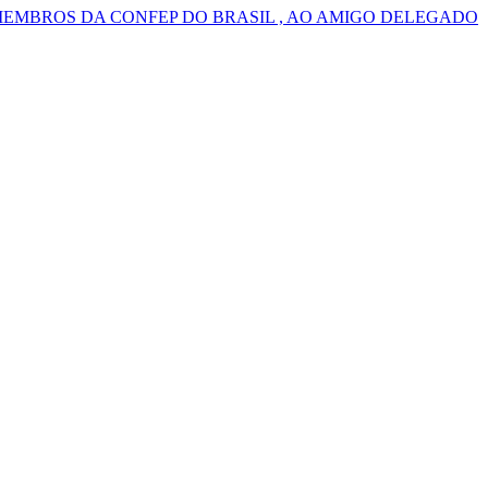
MEMBROS DA CONFEP DO BRASIL , AO AMIGO DELEGADO