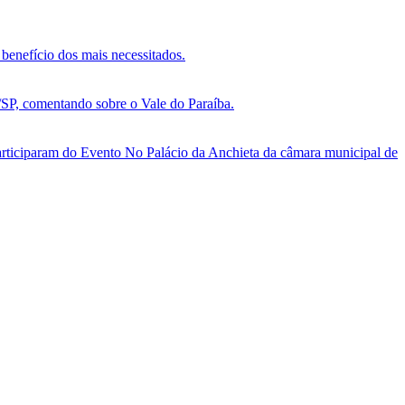
benefício dos mais necessitados.
, comentando sobre o Vale do Paraíba.
ticiparam do Evento No Palácio da Anchieta da câmara municipal de