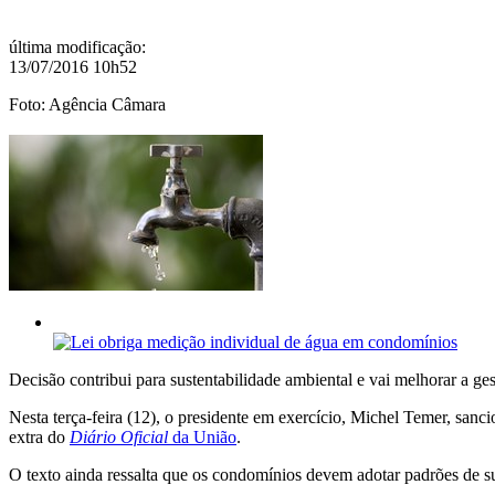
última modificação
:
13/07/2016 10h52
Foto: Agência Câmara
Decisão contribui para sustentabilidade ambiental e vai melhorar a ge
Nesta terça-feira (12), o presidente em exercício, Michel Temer, san
extra do
Diário Oficial
da União
.
O texto ainda ressalta que os condomínios devem adotar padrões de sus