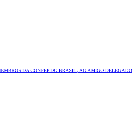
MEMBROS DA CONFEP DO BRASIL , AO AMIGO DELEGADO