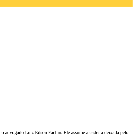
te o advogado Luiz Edson Fachin. Ele assume a cadeira deixada pelo