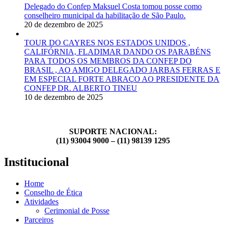
Delegado do Confep Maksuel Costa tomou posse como
conselheiro municipal da habilitação de São Paulo.
20 de dezembro de 2025
TOUR DO CAYRES NOS ESTADOS UNIDOS ,
CALIFÓRNIA, FLADIMAR DANDO OS PARABÉNS
PARA TODOS OS MEMBROS DA CONFEP DO
BRASIL , AO AMIGO DELEGADO JARBAS FERRAS E
EM ESPECIAL FORTE ABRAÇO AO PRESIDENTE DA
CONFEP DR. ALBERTO TINEU
10 de dezembro de 2025
SUPORTE NACIONAL:
(11) 93004 9000 – (11) 98139 1295
Institucional
Home
Conselho de Ética
Atividades
Cerimonial de Posse
Parceiros