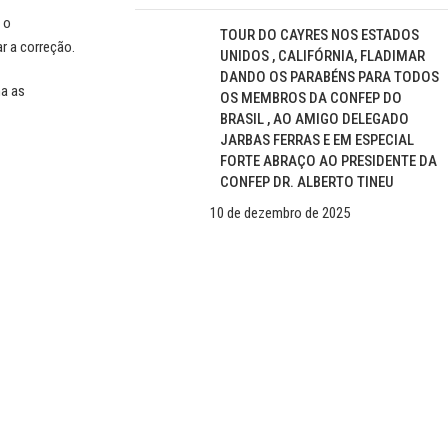
 o
TOUR DO CAYRES NOS ESTADOS
r a correção.
UNIDOS , CALIFÓRNIA, FLADIMAR
DANDO OS PARABÉNS PARA TODOS
ma as
OS MEMBROS DA CONFEP DO
BRASIL , AO AMIGO DELEGADO
JARBAS FERRAS E EM ESPECIAL
FORTE ABRAÇO AO PRESIDENTE DA
CONFEP DR. ALBERTO TINEU
10 de dezembro de 2025