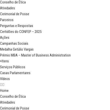
Conselho de Ética
Atividades
Cerimonial de Posse
Parceiros
Perguntas e Respostas
Certidões do CONFEP – 2025
Ações
Campanhas Sociais
Medalha Getúlio Vargas
Prêmio MBA – Master of Business Administration
+Itens
Serviços Públicos
Casas Parlamentares
Vídeos
Home
Conselho de Ética
Atividades
Cerimonial de Posse