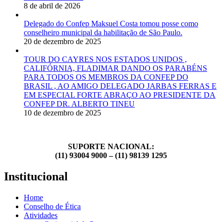
8 de abril de 2026
Delegado do Confep Maksuel Costa tomou posse como
conselheiro municipal da habilitação de São Paulo.
20 de dezembro de 2025
TOUR DO CAYRES NOS ESTADOS UNIDOS ,
CALIFÓRNIA, FLADIMAR DANDO OS PARABÉNS
PARA TODOS OS MEMBROS DA CONFEP DO
BRASIL , AO AMIGO DELEGADO JARBAS FERRAS E
EM ESPECIAL FORTE ABRAÇO AO PRESIDENTE DA
CONFEP DR. ALBERTO TINEU
10 de dezembro de 2025
SUPORTE NACIONAL:
(11) 93004 9000 – (11) 98139 1295
Institucional
Home
Conselho de Ética
Atividades