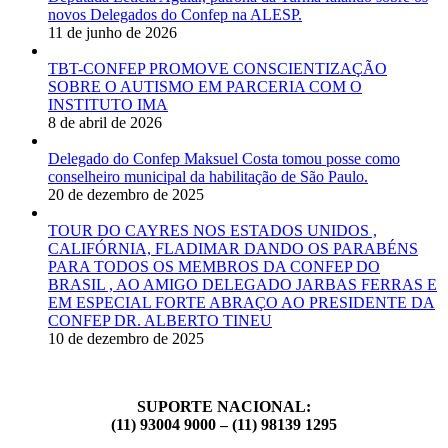
novos Delegados do Confep na ALESP.
11 de junho de 2026
TBT-CONFEP PROMOVE CONSCIENTIZAÇÃO
SOBRE O AUTISMO EM PARCERIA COM O
INSTITUTO IMA
8 de abril de 2026
Delegado do Confep Maksuel Costa tomou posse como
conselheiro municipal da habilitação de São Paulo.
20 de dezembro de 2025
TOUR DO CAYRES NOS ESTADOS UNIDOS ,
CALIFÓRNIA, FLADIMAR DANDO OS PARABÉNS
PARA TODOS OS MEMBROS DA CONFEP DO
BRASIL , AO AMIGO DELEGADO JARBAS FERRAS E
EM ESPECIAL FORTE ABRAÇO AO PRESIDENTE DA
CONFEP DR. ALBERTO TINEU
10 de dezembro de 2025
SUPORTE NACIONAL:
(11) 93004 9000 – (11) 98139 1295