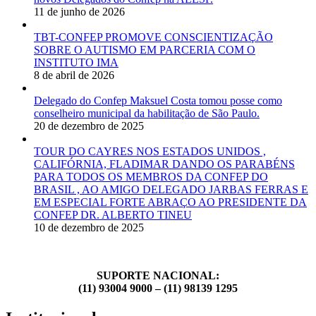
11 de junho de 2026
TBT-CONFEP PROMOVE CONSCIENTIZAÇÃO
SOBRE O AUTISMO EM PARCERIA COM O
INSTITUTO IMA
8 de abril de 2026
Delegado do Confep Maksuel Costa tomou posse como
conselheiro municipal da habilitação de São Paulo.
20 de dezembro de 2025
TOUR DO CAYRES NOS ESTADOS UNIDOS ,
CALIFÓRNIA, FLADIMAR DANDO OS PARABÉNS
PARA TODOS OS MEMBROS DA CONFEP DO
BRASIL , AO AMIGO DELEGADO JARBAS FERRAS E
EM ESPECIAL FORTE ABRAÇO AO PRESIDENTE DA
CONFEP DR. ALBERTO TINEU
10 de dezembro de 2025
SUPORTE NACIONAL:
(11) 93004 9000 – (11) 98139 1295