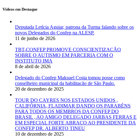
Vídeos em Destaque
Deputada Letícia Aguiar, patrona da Turma falando sobre os
novos Delegados do Confep na ALESP.
11 de junho de 2026
TBT-CONFEP PROMOVE CONSCIENTIZAÇÃO
SOBRE O AUTISMO EM PARCERIA COM O
INSTITUTO IMA
8 de abril de 2026
Delegado do Confep Maksuel Costa tomou posse como
conselheiro municipal da habilitação de São Paulo.
20 de dezembro de 2025
TOUR DO CAYRES NOS ESTADOS UNIDOS ,
CALIFÓRNIA, FLADIMAR DANDO OS PARABÉNS
PARA TODOS OS MEMBROS DA CONFEP DO
BRASIL , AO AMIGO DELEGADO JARBAS FERRAS E
EM ESPECIAL FORTE ABRAÇO AO PRESIDENTE DA
CONFEP DR. ALBERTO TINEU
10 de dezembro de 2025