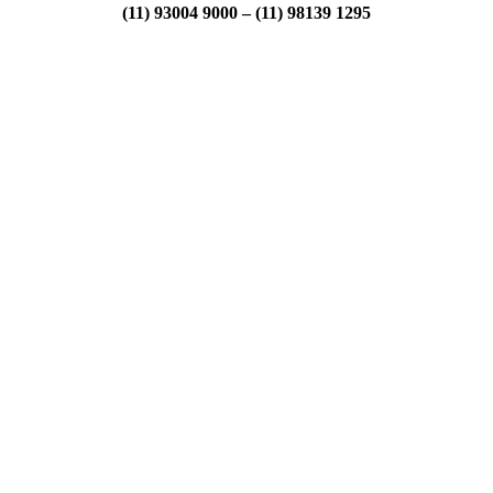
(11) 93004 9000 – (11) 98139 1295