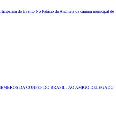
ticiparam do Evento No Palácio da Anchieta da câmara municipal de
MEMBROS DA CONFEP DO BRASIL , AO AMIGO DELEGADO