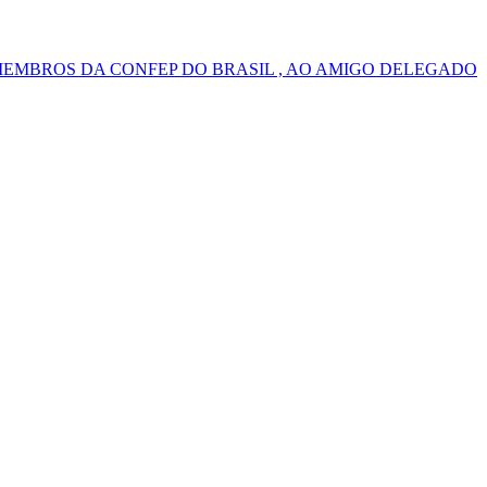
MEMBROS DA CONFEP DO BRASIL , AO AMIGO DELEGADO