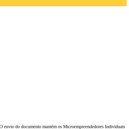
l. O envio do documento mantém os Microempreendedores Individuais