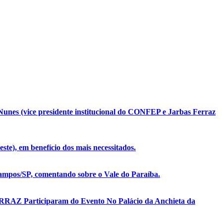
unes (vice presidente institucional do CONFEP e Jarbas Ferraz
te), em benefício dos mais necessitados.
mpos/SP, comentando sobre o Vale do Paraíba.
ERRAZ Participaram do Evento No Palácio da Anchieta da