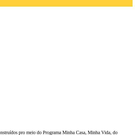
nstruídos pro meio do Programa Minha Casa, Minha Vida, do