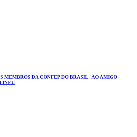
S MEMBROS DA CONFEP DO BRASIL , AO AMIGO
TINEU