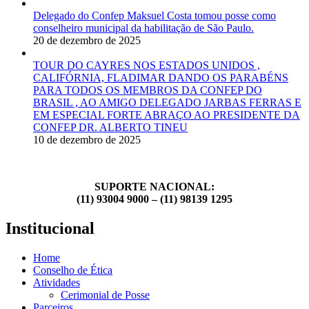
Delegado do Confep Maksuel Costa tomou posse como
conselheiro municipal da habilitação de São Paulo.
20 de dezembro de 2025
TOUR DO CAYRES NOS ESTADOS UNIDOS ,
CALIFÓRNIA, FLADIMAR DANDO OS PARABÉNS
PARA TODOS OS MEMBROS DA CONFEP DO
BRASIL , AO AMIGO DELEGADO JARBAS FERRAS E
EM ESPECIAL FORTE ABRAÇO AO PRESIDENTE DA
CONFEP DR. ALBERTO TINEU
10 de dezembro de 2025
SUPORTE NACIONAL:
(11) 93004 9000 – (11) 98139 1295
Institucional
Home
Conselho de Ética
Atividades
Cerimonial de Posse
Parceiros