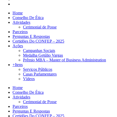
Home
Conselho De Ética
Atividades
Cerimonial de Posse
Parceiros
Perguntas E Respostas
Certidões Do CONFEP – 2025
Ações
Campanhas Sociais
Medalha Getúlio Vargas
Prêmio MBA – Master of Business Administration
+Itens
Serviços Públicos
Casas Parlamentares
Vídeos
Home
Conselho De Ética
Atividades
Cerimonial de Posse
Parceiros
Perguntas E Respostas
Certidões Do CONFEP – 2025