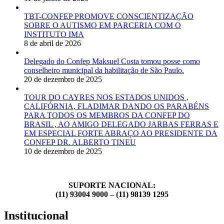
TBT-CONFEP PROMOVE CONSCIENTIZAÇÃO
SOBRE O AUTISMO EM PARCERIA COM O
INSTITUTO IMA
8 de abril de 2026
Delegado do Confep Maksuel Costa tomou posse como
conselheiro municipal da habilitação de São Paulo.
20 de dezembro de 2025
TOUR DO CAYRES NOS ESTADOS UNIDOS ,
CALIFÓRNIA, FLADIMAR DANDO OS PARABÉNS
PARA TODOS OS MEMBROS DA CONFEP DO
BRASIL , AO AMIGO DELEGADO JARBAS FERRAS E
EM ESPECIAL FORTE ABRAÇO AO PRESIDENTE DA
CONFEP DR. ALBERTO TINEU
10 de dezembro de 2025
SUPORTE NACIONAL:
(11) 93004 9000 – (11) 98139 1295
Institucional