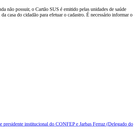
nda não possuir, o Cartão SUS é emitido pelas unidades de saúde
da casa do cidadão para efetuar o cadastro. É necessário informar o
e presidente institucional do CONFEP e Jarbas Ferraz (Delegado do