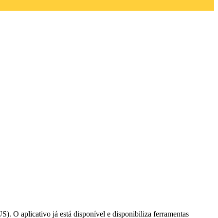
. O aplicativo já está disponível e disponibiliza ferramentas