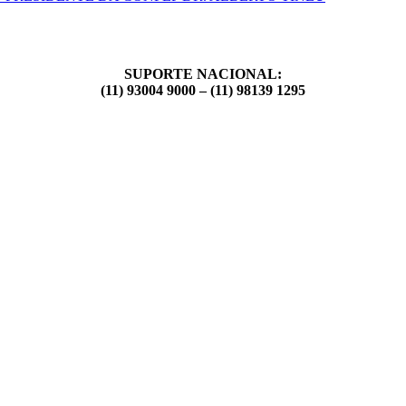
SUPORTE NACIONAL:
(11) 93004 9000 – (11) 98139 1295