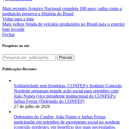
Mais recentes
Arquivo Nacional completa 180 anos; saiba como a
instituição preserva a História do Brasil
Voltar para a lista
Mais velhos
Venda de veículos produzidos no Brasil para o exterior
bate recorde
Fechar
Pesquisar no site
Procura
Publicações Recentes
Solidariedade sem fronteiras: CONFEP e Instituto Conexão
Nordeste preparam grande ação social para setembro com
João Nunes (vice presidente institucional do CONFEP e
Jarbas Ferraz (Delegado do CONFEP)
27 de julho de 2026
Delegados do Confep, João Nunes e Jarbas Ferraz,
participarão em setembro de movimento social no nordeste
(conexão nordeste), em benefício dos mais necessitados.