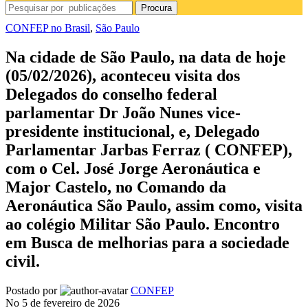
Procura
CONFEP no Brasil
,
São Paulo
Na cidade de São Paulo, na data de hoje
(05/02/2026), aconteceu visita dos
Delegados do conselho federal
parlamentar Dr João Nunes vice-
presidente institucional, e, Delegado
Parlamentar Jarbas Ferraz ( CONFEP),
com o Cel. José Jorge Aeronáutica e
Major Castelo, no Comando da
Aeronáutica São Paulo, assim como, visita
ao colégio Militar São Paulo. Encontro
em Busca de melhorias para a sociedade
civil.
Postado por
CONFEP
No 5 de fevereiro de 2026