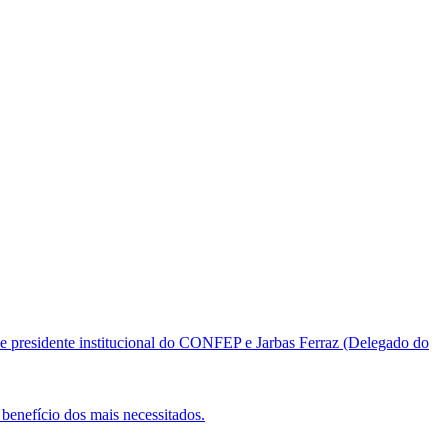
e presidente institucional do CONFEP e Jarbas Ferraz (Delegado do
benefício dos mais necessitados.