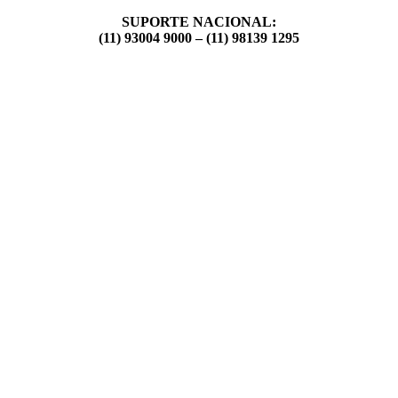
SUPORTE NACIONAL:
(11) 93004 9000 – (11) 98139 1295