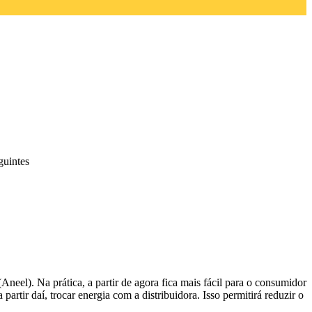
guintes
(Aneel)
. Na prática, a partir de agora fica mais fácil para o consumidor
partir daí, trocar energia com a distribuidora. Isso permitirá reduzir o