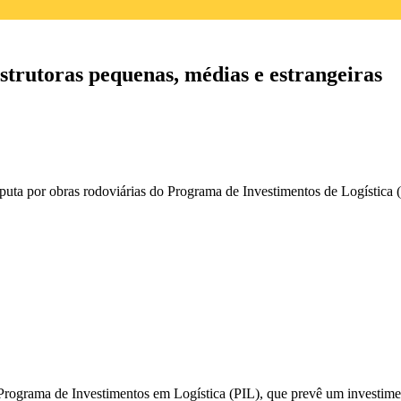
strutoras pequenas, médias e estrangeiras
sputa por obras rodoviárias do Programa de Investimentos de Logística 
 Programa de Investimentos em Logística (PIL), que prevê um investimen