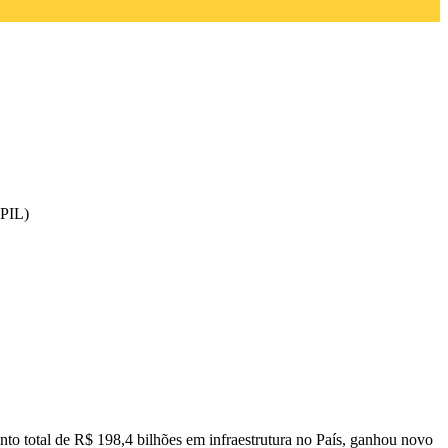
(PIL)
to total de R$ 198,4 bilhões em infraestrutura no País, ganhou novo