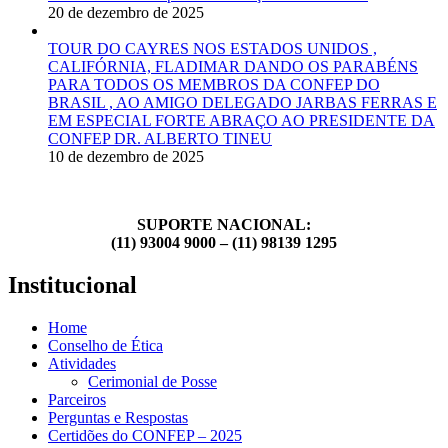
20 de dezembro de 2025
TOUR DO CAYRES NOS ESTADOS UNIDOS ,
CALIFÓRNIA, FLADIMAR DANDO OS PARABÉNS
PARA TODOS OS MEMBROS DA CONFEP DO
BRASIL , AO AMIGO DELEGADO JARBAS FERRAS E
EM ESPECIAL FORTE ABRAÇO AO PRESIDENTE DA
CONFEP DR. ALBERTO TINEU
10 de dezembro de 2025
SUPORTE NACIONAL:
(11) 93004 9000 – (11) 98139 1295
Institucional
Home
Conselho de Ética
Atividades
Cerimonial de Posse
Parceiros
Perguntas e Respostas
Certidões do CONFEP – 2025