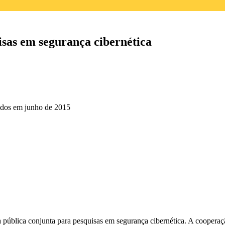
isas em segurança cibernética
nidos em junho de 2015
pública conjunta para pesquisas em segurança cibernética. A cooperaç