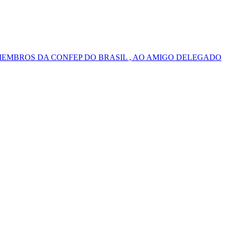
MEMBROS DA CONFEP DO BRASIL , AO AMIGO DELEGADO