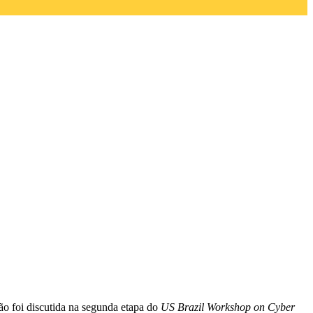
ão foi discutida na segunda etapa do
US Brazil Workshop on Cyber