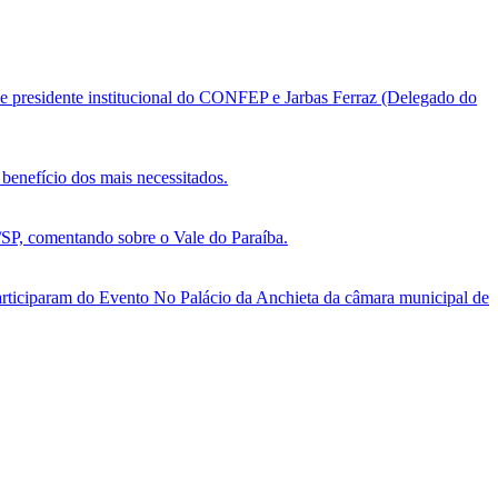
e presidente institucional do CONFEP e Jarbas Ferraz (Delegado do
benefício dos mais necessitados.
, comentando sobre o Vale do Paraíba.
ticiparam do Evento No Palácio da Anchieta da câmara municipal de